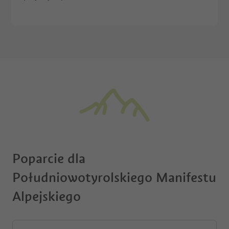
Poparcie dla
Południowotyrolskiego Manifestu
Alpejskiego