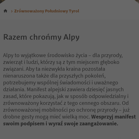
Zrównoważony Południowy Tyrol
Razem chrońmy Alpy
Alpy to wyjątkowe środowisko życia – dla przyrody,
zwierząt i ludzi, którzy są z tym miejscem głęboko
związani. Aby ta niezwykła kraina pozostała
nienaruszona także dla przyszłych pokoleń,
potrzebujemy wspólnej świadomości i uważnego
działania. Manifest alpejski zawiera dziesięć jasnych
zasad, które pokazują, jak w sposób odpowiedzialny i
zrównoważony korzystać z tego cennego obszaru. Od
zrównoważonej mobilności po ochronę przyrody – już
drobne gesty mogą mieć wielką moc.
Wesprzyj manifest
swoim podpisem i wyraź swoje zaangażowanie.