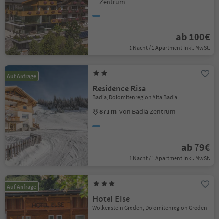
Zentrum
ab 100€
1 Nacht / 1 Apartment Inkl. MwSt.
Auf Anfrage
Residence Risa
Badia, Dolomitenregion Alta Badia
871 m
von Badia Zentrum
ab 79€
1 Nacht / 1 Apartment Inkl. MwSt.
Auf Anfrage
Hotel Else
Wolkenstein Gröden, Dolomitenregion Gröden