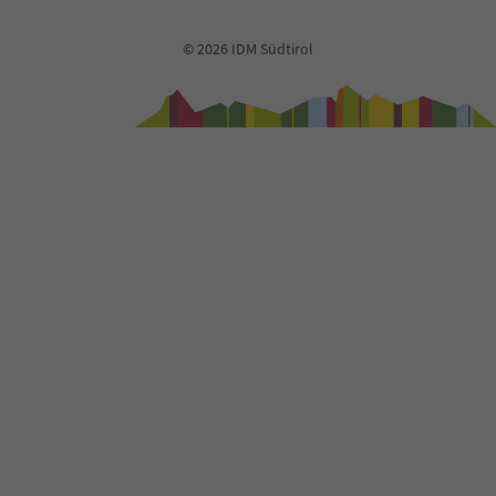
© 2026 IDM Südtirol