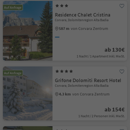
Auf Anfrage
Residence Chalet Cristina
Corvara, Dolomitenregion Alta Badia
587 m
von Corvara Zentrum
ab 130€
1 Nacht / 1 Apartment Inkl. MwSt.
Auf Anfrage
Grifone Dolomiti Resort Hotel
Corvara, Dolomitenregion Alta Badia
4.3 km
von Corvara Zentrum
ab 154€
1 Nacht / 2 Personen Inkl. MwSt.