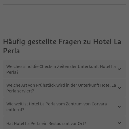
Häufig gestellte Fragen zu
Hotel La
Perla
Welches sind die Check-in Zeiten der Unterkunft Hotel La
Perla?
Welche Art von Frühstück wird in der Unterkunft Hotel La
Perla serviert?
Wie weit ist Hotel La Perla vom Zentrum von Corvara
entfernt?
Hat Hotel La Perla ein Restaurant vor Ort?