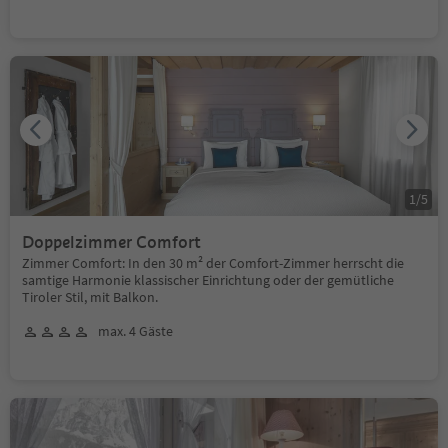
1
/
5
Doppelzimmer Comfort
Zimmer Comfort: In den 30 m² der Comfort-Zimmer herrscht die
samtige Harmonie klassischer Einrichtung oder der gemütliche
Tiroler Stil, mit Balkon.
max. 4 Gäste