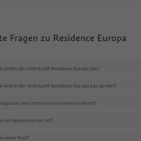
te Fragen zu
Residence Europa
in Zeiten der Unterkunft Residence Europa Sas?
k wird in der Unterkunft Residence Europa Sas serviert?
Europa Sas vom Zentrum von Corvara entfernt?
s ein Restaurant vor Ort?
s einen Pool?