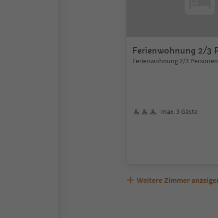
Ferienwohnung 2/3 
Ferienwohnung 2/3 Personen
max. 3 Gäste
Weitere Zimmer anzeige