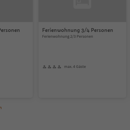
Personen
Ferienwohnung 3/4 Personen
Ferienwohnung 2/3 Personen
max. 4 Gäste
n