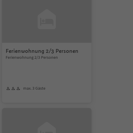
Ferienwohnung 2/3 Personen
Ferienwohnung 2/3 Personen
max. 3 Gäste