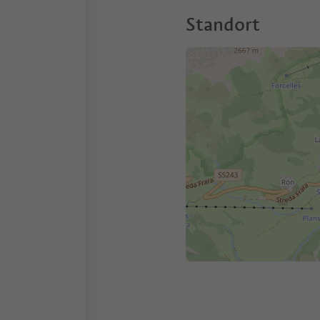
Standort