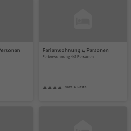
Personen
Ferienwohnung 4 Personen
Ferienwohnung 4/5 Personen
max. 4 Gäste