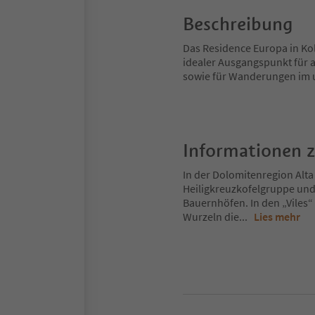
Beschreibung
Das Residence Europa in Kolf
idealer Ausgangspunkt für
sowie für Wanderungen im 
Informationen 
In der Dolomitenregion Alta
Heiligkreuzkofelgruppe und
Bauernhöfen. In den „Viles“
Wurzeln die
...
Lies mehr