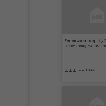
Ferienwohnung 2/3 
Ferienwohnung 2/3 Personen
max. 3 Gäste