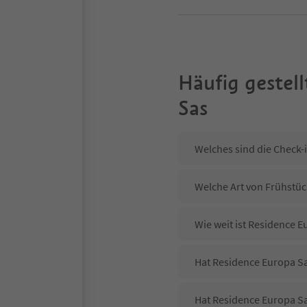
Häufig gestell
Sas
Welches sind die Check-
Welche Art von Frühstüc
Wie weit ist Residence 
Hat Residence Europa Sa
Hat Residence Europa Sa