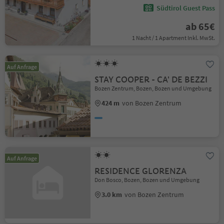
Südtirol Guest Pass
ab 65€
1 Nacht / 1 Apartment Inkl. MwSt.
Auf Anfrage
STAY COOPER - CA' DE BEZZI
Bozen Zentrum, Bozen, Bozen und Umgebung
424 m
von Bozen Zentrum
Auf Anfrage
RESIDENCE GLORENZA
Don Bosco, Bozen, Bozen und Umgebung
3.0 km
von Bozen Zentrum