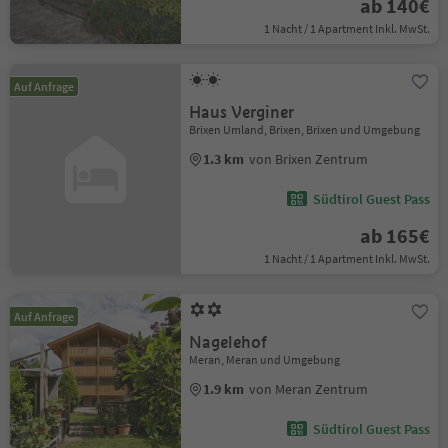
ab 140€
1 Nacht / 1 Apartment Inkl. MwSt.
Auf Anfrage
Haus Verginer
Brixen Umland, Brixen, Brixen und Umgebung
1.3 km
von Brixen Zentrum
Südtirol Guest Pass
ab 165€
1 Nacht / 1 Apartment Inkl. MwSt.
Auf Anfrage
Nagelehof
Meran, Meran und Umgebung
1.9 km
von Meran Zentrum
Südtirol Guest Pass