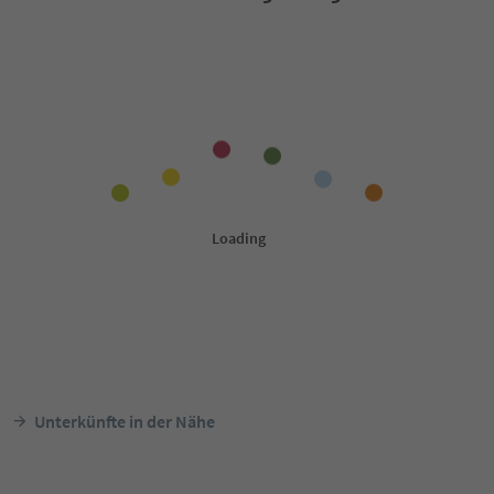
Unterkünfte in der Nähe