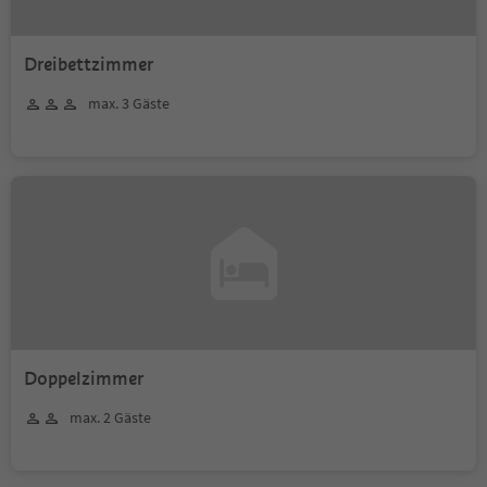
Dreibettzimmer
max. 3 Gäste
Doppelzimmer
max. 2 Gäste