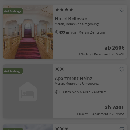
Auf Anfrage
Hotel Bellevue
Meran, Meran und Umgebung
499 m
von Meran Zentrum
ab 260€
1 Nacht / 2 Personen Inkl. MwSt.
Auf Anfrage
Apartment Heinz
Meran, Meran und Umgebung
1.3 km
von Meran Zentrum
ab 240€
1 Nacht / 1 Apartment Inkl. MwSt.