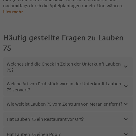
nachmittags durch die Apfelplantagen radeln. Und währen
...
Lies mehr
Häufig gestellte Fragen zu
Lauben
75
Welches sind die Check-in Zeiten der Unterkunft Lauben
75?
Welche Art von Frühstück wird in der Unterkunft Lauben
75 serviert?
Wie weit ist Lauben 75 vom Zentrum von Meran entfernt?
Hat Lauben 75 ein Restaurant vor Ort?
Hat Lauben 75 einen Pool?