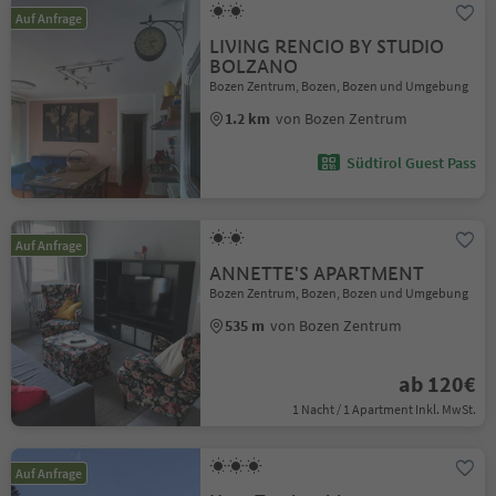
Auf Anfrage
LIVING RENCIO BY STUDIO
BOLZANO
Bozen Zentrum, Bozen, Bozen und Umgebung
1.2 km
von Bozen Zentrum
Südtirol Guest Pass
Auf Anfrage
ANNETTE'S APARTMENT
Bozen Zentrum, Bozen, Bozen und Umgebung
535 m
von Bozen Zentrum
ab 120€
1 Nacht / 1 Apartment Inkl. MwSt.
Auf Anfrage