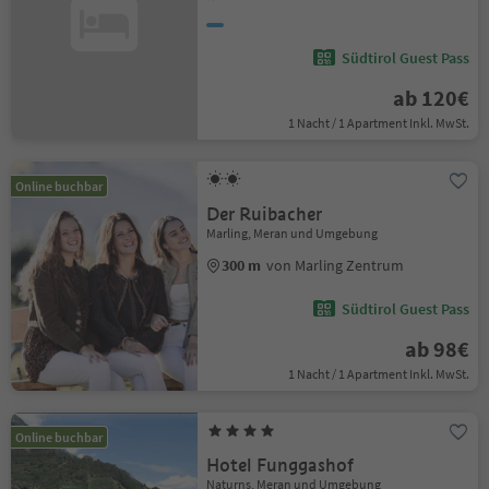
Südtirol Guest Pass
ab 120€
1 Nacht / 1 Apartment Inkl. MwSt.
Online buchbar
Der Ruibacher
Marling, Meran und Umgebung
300 m
von Marling Zentrum
Südtirol Guest Pass
ab 98€
1 Nacht / 1 Apartment Inkl. MwSt.
Online buchbar
Hotel Funggashof
Naturns, Meran und Umgebung