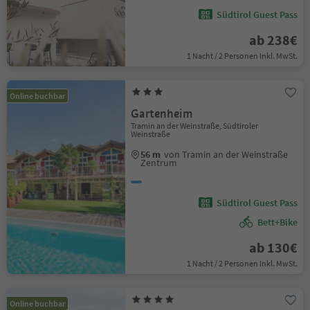
Südtirol Guest Pass
ab 238€
1 Nacht / 2 Personen Inkl. MwSt.
Online buchbar
Gartenheim
Tramin an der Weinstraße, Südtiroler
Weinstraße
56 m
von Tramin an der Weinstraße
Zentrum
Südtirol Guest Pass
Bett+Bike
ab 130€
1 Nacht / 2 Personen Inkl. MwSt.
Online buchbar