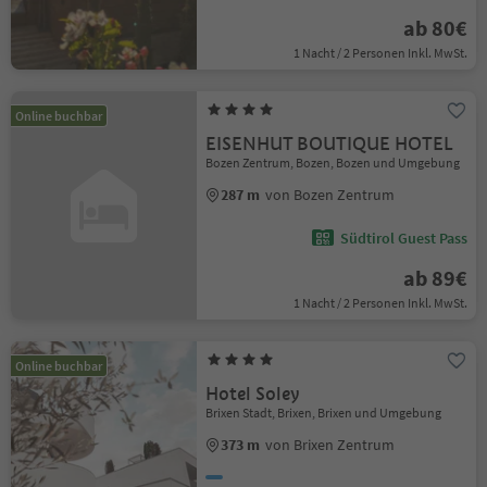
ab 80€
1 Nacht / 2 Personen Inkl. MwSt.
Online buchbar
EISENHUT BOUTIQUE HOTEL
Bozen Zentrum, Bozen, Bozen und Umgebung
287 m
von Bozen Zentrum
Südtirol Guest Pass
ab 89€
1 Nacht / 2 Personen Inkl. MwSt.
Online buchbar
Hotel Soley
Brixen Stadt, Brixen, Brixen und Umgebung
373 m
von Brixen Zentrum