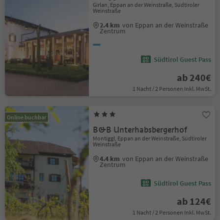
Girlan, Eppan an der Weinstraße, Südtiroler
Weinstraße
2.4 km
von Eppan an der Weinstraße
Zentrum
Südtirol Guest Pass
ab 240€
1 Nacht / 2 Personen Inkl. MwSt.
Online buchbar
B&B Unterhabsbergerhof
Montiggl, Eppan an der Weinstraße, Südtiroler
Weinstraße
4.4 km
von Eppan an der Weinstraße
Zentrum
Südtirol Guest Pass
ab 124€
1 Nacht / 2 Personen Inkl. MwSt.