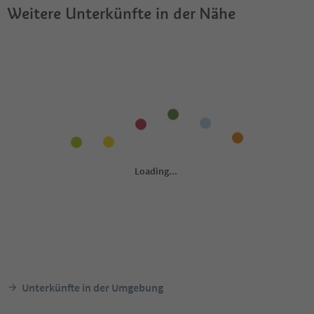
Weitere Unterkünfte in der Nähe
Unterkünfte in der Umgebung