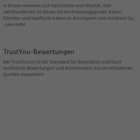
In Brixen vereinen sich Geschichte und Vitalität. Seit
Jahrhunderten ist dieses Tal ein Kreuzungspunkt: Kaiser,
Künstler und Kaufleute haben es durchquert und sichtbare Sp
...
Lies mehr
TrustYou-Bewertungen
Der TrustScore ist der Standard für Reputation und fasst
verifizierte Bewertungen und Kommentare aus verschiedenen
Quellen zusammen