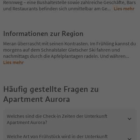
Rennweg – eine Bushaltestelle sowie zahlreiche Geschäfte, Bars
und Restaurants befinden sich unmittelbar am Ge
...
Lies mehr
Informationen zur Region
Meran überrascht mit seinen Kontrasten. Im Frühling kannst du
morgens auf dem Schnalstaler Gletscher Ski fahren und
nachmittags durch die Apfelplantagen radeln. Und währen
...
Lies mehr
Häufig gestellte Fragen zu
Apartment Aurora
Welches sind die Check-in Zeiten der Unterkunft
Apartment Aurora?
Welche Art von Frühstück wird in der Unterkunft