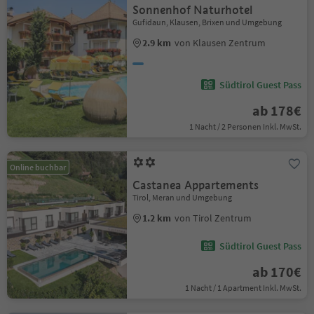
Sonnenhof Naturhotel
Gufidaun, Klausen, Brixen und Umgebung
2.9 km
von Klausen Zentrum
Südtirol Guest Pass
ab 178€
1 Nacht / 2 Personen Inkl. MwSt.
Online buchbar
Castanea Appartements
Tirol, Meran und Umgebung
1.2 km
von Tirol Zentrum
Südtirol Guest Pass
ab 170€
1 Nacht / 1 Apartment Inkl. MwSt.