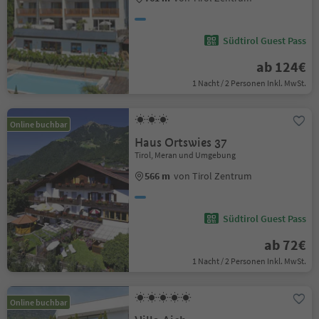
Südtirol Guest Pass
ab 124€
1 Nacht / 2 Personen Inkl. MwSt.
Online buchbar
Haus Ortswies 37
Tirol, Meran und Umgebung
566 m
von Tirol Zentrum
Südtirol Guest Pass
ab 72€
1 Nacht / 2 Personen Inkl. MwSt.
Online buchbar