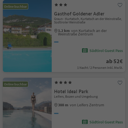
Online buchbar
Gasthof Goldener Adler
Graun - Kurtatsch, Kurtatsch an der Weinstraße,
Südtiroler Weinstraße
1.2 km
von Kurtatsch an der
Weinstraße Zentrum
Südtirol Guest Pass
ab 52€
1 Nacht / 2 Personen Inkl. MwSt.
Online buchbar
Hotel Ideal Park
Leifers, Bozen und Umgebung
388 m
von Leifers Zentrum
Südtirol Guest Pass