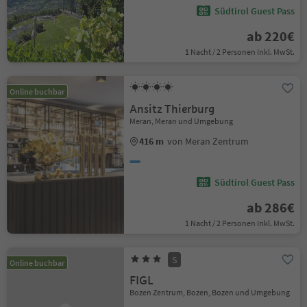
Südtirol Guest Pass
ab 220€
1 Nacht / 2 Personen Inkl. MwSt.
Online buchbar
Ansitz Thierburg
Meran, Meran und Umgebung
416 m
von Meran Zentrum
Südtirol Guest Pass
ab 286€
1 Nacht / 2 Personen Inkl. MwSt.
S
Online buchbar
FIGL
Bozen Zentrum, Bozen, Bozen und Umgebung