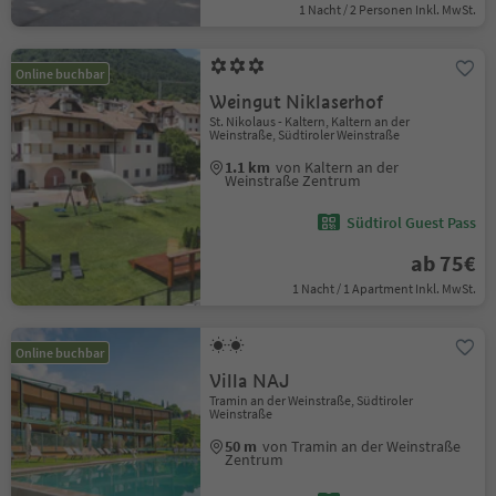
1 Nacht / 2 Personen Inkl. MwSt.
Online buchbar
Weingut Niklaserhof
St. Nikolaus - Kaltern, Kaltern an der
Weinstraße, Südtiroler Weinstraße
1.1 km
von Kaltern an der
Weinstraße Zentrum
Südtirol Guest Pass
ab 75€
1 Nacht / 1 Apartment Inkl. MwSt.
Online buchbar
Villa NAJ
Tramin an der Weinstraße, Südtiroler
Weinstraße
50 m
von Tramin an der Weinstraße
Zentrum