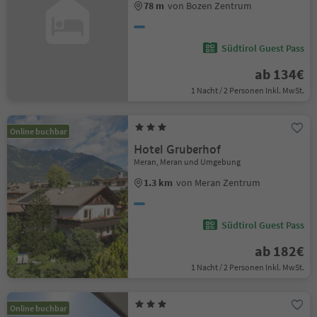
78 m
von Bozen Zentrum
Südtirol Guest Pass
ab 134€
1 Nacht / 2 Personen Inkl. MwSt.
Online buchbar
Hotel Gruberhof
Meran, Meran und Umgebung
1.3 km
von Meran Zentrum
Südtirol Guest Pass
ab 182€
1 Nacht / 2 Personen Inkl. MwSt.
Online buchbar