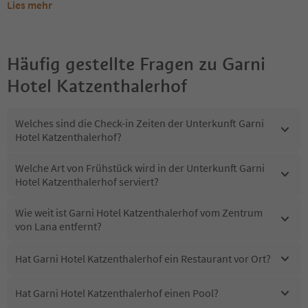
Lies mehr
Häufig gestellte Fragen zu
Garni
Hotel Katzenthalerhof
Welches sind die Check-in Zeiten der Unterkunft Garni
Hotel Katzenthalerhof?
Welche Art von Frühstück wird in der Unterkunft Garni
Hotel Katzenthalerhof serviert?
Wie weit ist Garni Hotel Katzenthalerhof vom Zentrum
von Lana entfernt?
Hat Garni Hotel Katzenthalerhof ein Restaurant vor Ort?
Hat Garni Hotel Katzenthalerhof einen Pool?