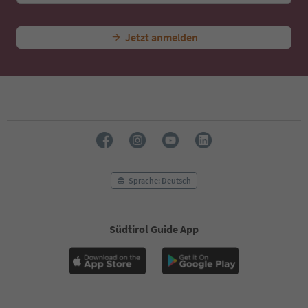
Jetzt anmelden
Sprache: Deutsch
Südtirol Guide App