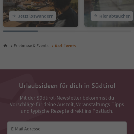
Jetzt loswandern
Hier abtauchen
Erlebnisse & Events
Rad-Events
Urlaubsideen für dich in Südtirol
Mit der Südtirol-Newsletter bekommst du
Vorschläge für deine Auszeit, Veranstaltungs-Tipps
und typische Rezepte direkt ins Postfach.
E-Mail Adresse