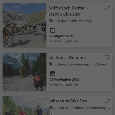
Stilfserjoch Radtag -
Stelvio Bike Day
Stilfserjoch, Stilfs, Vinschgau
29 August 2026
Veranstaltungsdatum
10. Eroica Dolomiti
Innichen, Dolomitenregion 3 Zinnen
05 September 2026
Veranstaltungsdatum
Sellaronda Bike Day
Wolkenstein Gröden, Dolomitenregion Gröden