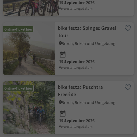
19 September 2026
Veranstaltungsdatum
bike festa: Spinges Gravel
Online-Ticket hier
Tour
Brixen, Brixen und Umgebung
19 September 2026
Veranstaltungsdatum
bike festa: Puschtra
Online-Ticket hier
Freeride
Brixen, Brixen und Umgebung
19 September 2026
Veranstaltungsdatum