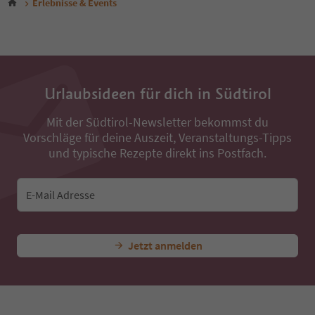
Erlebnisse & Events
Urlaubsideen für dich in Südtirol
Mit der Südtirol-Newsletter bekommst du
Vorschläge für deine Auszeit, Veranstaltungs-Tipps
und typische Rezepte direkt ins Postfach.
E-Mail Adresse
Jetzt anmelden