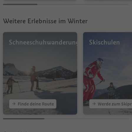
Weitere Erlebnisse im Winter
Schneeschuhwanderungen
Skischulen
Finde deine Route
Werde zum Skipr