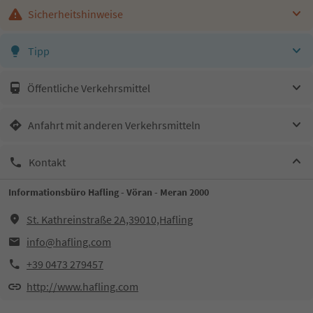
Sicherheitshinweise
Tipp
Öffentliche Verkehrsmittel
Anfahrt mit anderen Verkehrsmitteln
Kontakt
Informationsbüro Hafling - Vöran - Meran 2000
St. Kathreinstraße 2A,39010,Hafling
info@hafling.com
+39 0473 279457
http://www.hafling.com