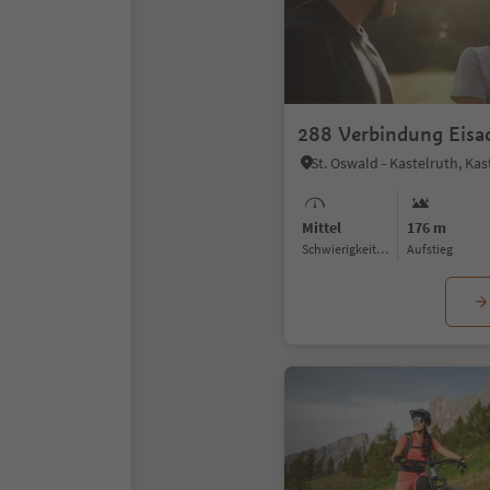
288 Verbindung Eisac
Mittel
176 m
Schwierigkeitsgrad
Aufstieg