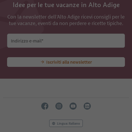
Idee per le tue vacanze in Alto Adige
Con la newsletter dell’Alto Adige ricevi consigli per le
tue vacanze, eventi da non perdere e ricette tipiche.
Indirizzo e-mail*
Iscriviti alla newsletter
Lingua: Italiano