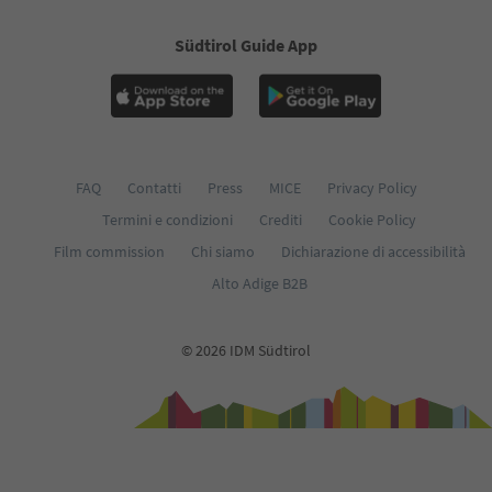
Südtirol Guide App
FAQ
Contatti
Press
MICE
Privacy Policy
Termini e condizioni
Crediti
Cookie Policy
Film commission
Chi siamo
Dichiarazione di accessibilità
Alto Adige B2B
© 2026 IDM Südtirol