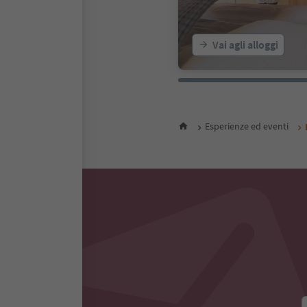
Vai agli alloggi
Esperienze ed eventi