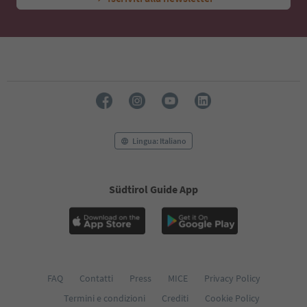
Lingua: Italiano
Südtirol Guide App
FAQ
Contatti
Press
MICE
Privacy Policy
Termini e condizioni
Crediti
Cookie Policy