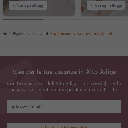
Vai agli alloggi
Vai agli alloggi
Esperienze ed eventi
Ristoranti a Parcines - Rablà - Tel
Idee per le tue vacanze in Alto Adige
Con la newsletter dell’Alto Adige ricevi consigli per le
tue vacanze, eventi da non perdere e ricette tipiche.
Indirizzo e-mail*
Iscriviti alla newsletter