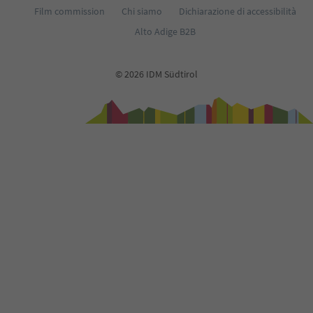
Film commission
Chi siamo
Dichiarazione di accessibilità
Alto Adige B2B
© 2026 IDM Südtirol