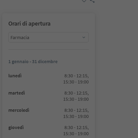
Orari di apertura
Farmacia
1 gennaio - 31 dicembre
lunedì
8:30 - 12:15,
15:30 - 19:00
martedì
8:30 - 12:15,
15:30 - 19:00
mercoledì
8:30 - 12:15,
15:30 - 19:00
giovedì
8:30 - 12:15,
15:30 - 19:00