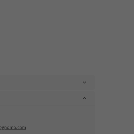
lognomo.com