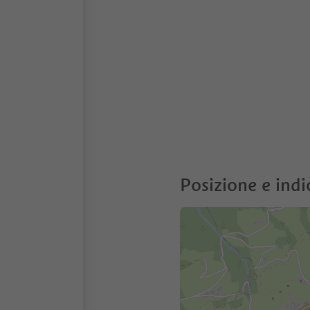
Posizione e indi