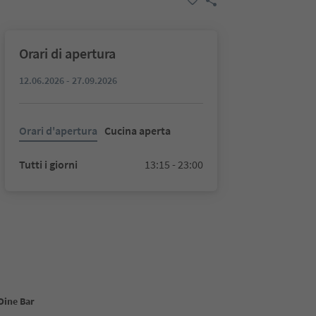
Orari di apertura
12.06.2026 - 27.09.2026
Orari d'apertura
Cucina aperta
Tutti i giorni
13:15 - 23:00
Dine Bar