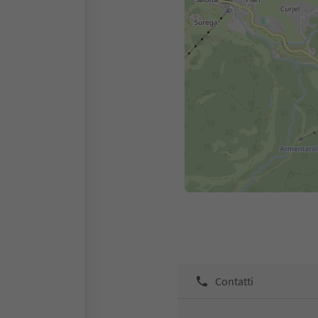
Contatti