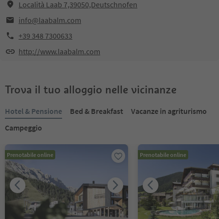
Località Laab 7,39050,Deutschnofen
info@laabalm.com
+39 348 7300633
http://www.laabalm.com
Trova il tuo alloggio nelle vicinanze
Hotel & Pensione
Bed & Breakfast
Vacanze in agriturismo
Campeggio
Prenotabile online
Prenotabile online