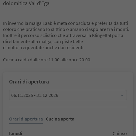
dolomitica Val d'Ega
In inverno la malga Laab è meta conosciuta e preferita da tutti
coloro che praticano lo slittino o amano ciaspolare fra i monti.
Inoltre il percorso sciistico che attraversa la Klingeltal porta
direttamente alla malga, con piste belle
e molto frequentate anche dai residenti.
Cucina calda dalle ore 11.00 alle opre 20.00.
Orari di apertura
06.11.2025 - 31.12.2026
Orari d'apertura
Cucina aperta
lunedì
Chiuso