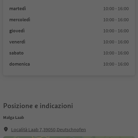
martedì
10:00 - 16:00
mercoledì
10:00 - 16:00
giovedì
10:00 - 16:00
venerdì
10:00 - 16:00
sabato
10:00 - 16:00
domenica
10:00 - 16:00
Posizione e indicazioni
Malga Laab
Località Laab 7,39050,Deutschnofen