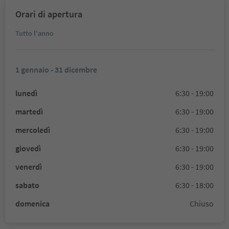
Orari di apertura
Tutto l'anno
1 gennaio - 31 dicembre
lunedì
6:30 - 19:00
martedì
6:30 - 19:00
mercoledì
6:30 - 19:00
giovedì
6:30 - 19:00
venerdì
6:30 - 19:00
sabato
6:30 - 18:00
domenica
Chiuso