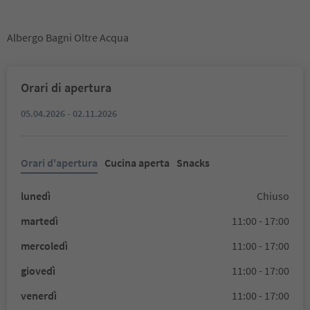
Albergo Bagni Oltre Acqua
Orari di apertura
05.04.2026 - 02.11.2026
Orari d'apertura
Cucina aperta
Snacks
lunedì
Chiuso
martedì
11:00 - 17:00
mercoledì
11:00 - 17:00
giovedì
11:00 - 17:00
venerdì
11:00 - 17:00