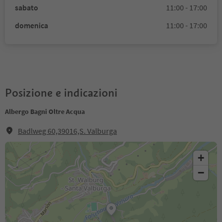
sabato
11:00 - 17:00
domenica
11:00 - 17:00
Posizione e indicazioni
Albergo Bagni Oltre Acqua
Badlweg 60,39016,S. Valburga
+
−