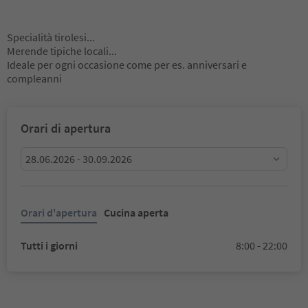
Specialità tirolesi...
Merende tipiche locali...
Ideale per ogni occasione come per es. anniversari e
compleanni
Orari di apertura
28.06.2026 - 30.09.2026
Orari d'apertura
Cucina aperta
Tutti i giorni
8:00 - 22:00