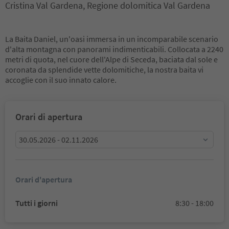
Cristina Val Gardena, Regione dolomitica Val Gardena
La Baita Daniel, un'oasi immersa in un incomparabile scenario
d'alta montagna con panorami indimenticabili. Collocata a 2240
metri di quota, nel cuore dell'Alpe di Seceda, baciata dal sole e
coronata da splendide vette dolomitiche, la nostra baita vi
accoglie con il suo innato calore.
Orari di apertura
30.05.2026 - 02.11.2026
Orari d'apertura
Tutti i giorni
8:30 - 18:00