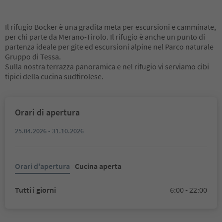
Il rifugio Bocker è una gradita meta per escursioni e camminate,
per chi parte da Merano-Tirolo. Il rifugio è anche un punto di
partenza ideale per gite ed escursioni alpine nel Parco naturale
Gruppo di Tessa.
Sulla nostra terrazza panoramica e nel rifugio vi serviamo cibi
tipici della cucina sudtirolese.
Orari di apertura
25.04.2026 - 31.10.2026
Orari d'apertura
Cucina aperta
Tutti i giorni
6:00 - 22:00