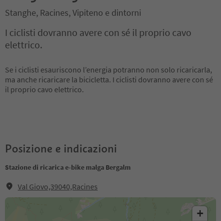
Stanghe, Racines, Vipiteno e dintorni
I ciclisti dovranno avere con sé il proprio cavo
elettrico.
Se i ciclisti esauriscono l’energia potranno non solo ricaricarla,
ma anche ricaricare la bicicletta. I ciclisti dovranno avere con sé
il proprio cavo elettrico.
Posizione e indicazioni
Stazione di ricarica e-bike malga Bergalm
Val Giovo,39040,Racines
+