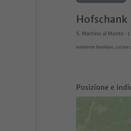
Hofschank 
S. Martino al Monte - 
Ambiente familiare, cucina 
Posizione e indi