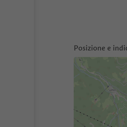
Posizione e indi