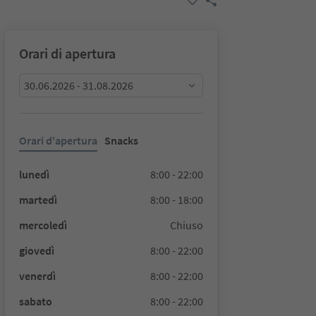
Orari di apertura
30.06.2026 - 31.08.2026
Orari d'apertura
Snacks
lunedì
8:00 - 22:00
martedì
8:00 - 18:00
mercoledì
Chiuso
giovedì
8:00 - 22:00
venerdì
8:00 - 22:00
sabato
8:00 - 22:00