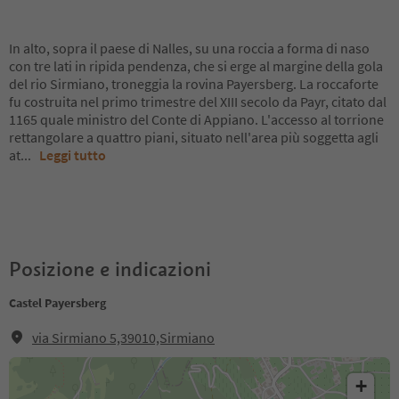
In alto, sopra il paese di Nalles, su una roccia a forma di naso
con tre lati in ripida pendenza, che si erge al margine della gola
del rio Sirmiano, troneggia la rovina Payersberg. La roccaforte
fu costruita nel primo trimestre del XIII secolo da Payr, citato dal
1165 quale ministro del Conte di Appiano. L'accesso al torrione
rettangolare a quattro piani, situato nell'area più soggetta agli
at
...
Leggi tutto
Posizione e indicazioni
Castel Payersberg
via Sirmiano 5,39010,Sirmiano
+