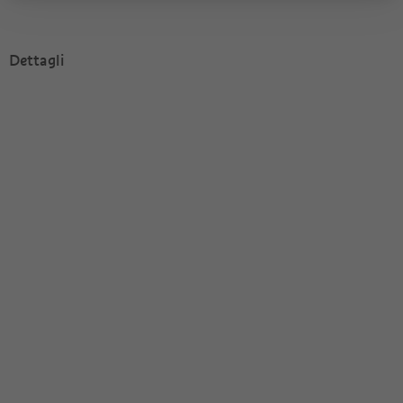
Dettagli