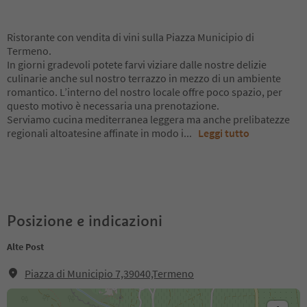
Ristorante con vendita di vini sulla Piazza Municipio di
Termeno.
In giorni gradevoli potete farvi viziare dalle nostre delizie
culinarie anche sul nostro terrazzo in mezzo di un ambiente
romantico. L’interno del nostro locale offre poco spazio, per
questo motivo è necessaria una prenotazione.
Serviamo cucina mediterranea leggera ma anche prelibatezze
regionali altoatesine affinate in modo i
...
Leggi tutto
Posizione e indicazioni
Alte Post
Piazza di Municipio 7,39040,Termeno