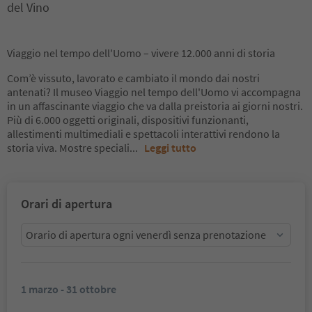
del Vino
Viaggio nel tempo dell'Uomo – vivere 12.000 anni di storia
Com’è vissuto, lavorato e cambiato il mondo dai nostri
antenati? Il museo Viaggio nel tempo dell'Uomo vi accompagna
in un affascinante viaggio che va dalla preistoria ai giorni nostri.
Più di 6.000 oggetti originali, dispositivi funzionanti,
allestimenti multimediali e spettacoli interattivi rendono la
storia viva. Mostre speciali
...
Leggi tutto
Orari di apertura
Orario di apertura ogni venerdì senza prenotazione
1 marzo - 31 ottobre