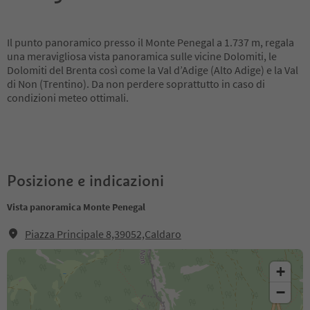
Il punto panoramico presso il Monte Penegal a 1.737 m, regala
una meravigliosa vista panoramica sulle vicine Dolomiti, le
Dolomiti del Brenta così come la Val d’Adige (Alto Adige) e la Val
di Non (Trentino). Da non perdere soprattutto in caso di
condizioni meteo ottimali.
Posizione e indicazioni
Vista panoramica Monte Penegal
Piazza Principale 8,39052,Caldaro
+
−