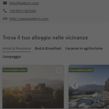
info@kaltern.com
+39 0471 963169
http://www.kaltern.com
Trova il tuo alloggio nelle vicinanze
Hotel & Pensione
Bed & Breakfast
Vacanze in agriturismo
Campeggio
Prenotabile online
Prenotabile online