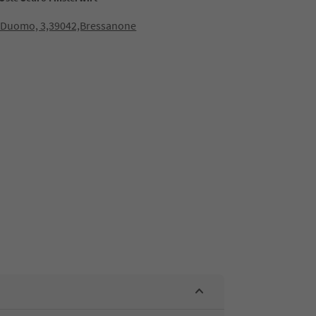
o Duomo, 3,39042,Bressanone