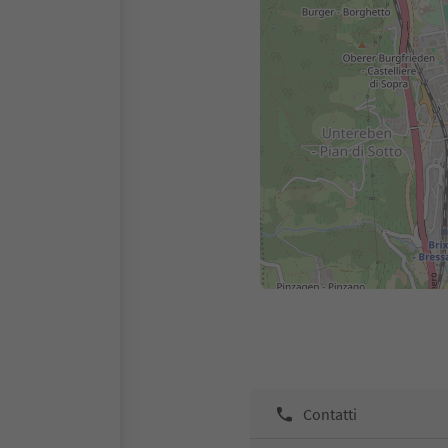
Contatti