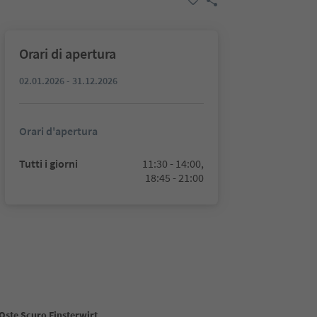
Orari di apertura
02.01.2026 - 31.12.2026
Orari d'apertura
Tutti i giorni
11:30 - 14:00,
18:45 - 21:00
Oste Scuro Finsterwirt