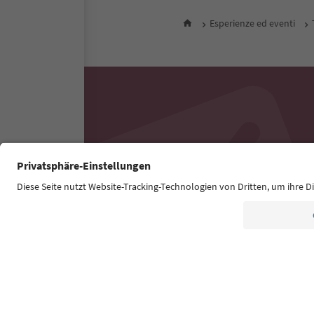
Esperienze ed eventi