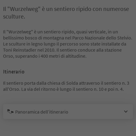
Il "Wurzelweg" è un sentiero ripido con numerose
sculture.
Il "Wurzelweg" è un sentiero ripido, quasi verticale, in un
bellissimo bosco di montagna nel Parco Nazionale dello Stelvio.
Le sculture in legno lungo il percorso sono state installate da
Toni Reinstadler nel 2010. Il sentiero conduce alla stazione
Orso, superando i 400 metri di altitudine.
Itinerario
Il sentiero porta dalla chiesa di Solda attraverso il sentiero n. 3
all'Orso. La via del ritorno è lungo il sentiero n. 10 e poi n. 4.
Panoramica dell’itinerario