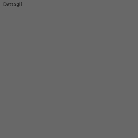
Dettagli