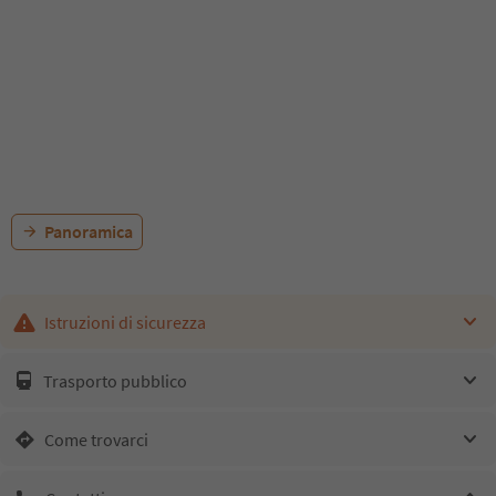
Panoramica
Istruzioni di sicurezza
Trasporto pubblico
Come trovarci