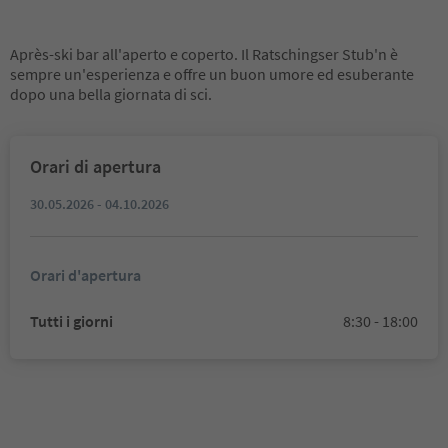
Après-ski bar all'aperto e coperto. Il Ratschingser Stub'n è
sempre un'esperienza e offre un buon umore ed esuberante
dopo una bella giornata di sci.
Orari di apertura
30.05.2026 - 04.10.2026
Orari d'apertura
Tutti i giorni
8:30 - 18:00