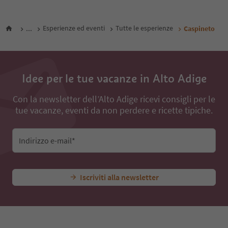
...
Esperienze ed eventi
Tutte le esperienze
Caspineto
Idee per le tue vacanze in Alto Adige
Con la newsletter dell’Alto Adige ricevi consigli per le
tue vacanze, eventi da non perdere e ricette tipiche.
Indirizzo e-mail*
Iscriviti alla newsletter