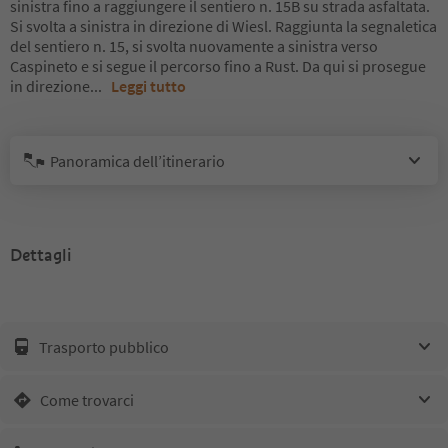
sinistra fino a raggiungere il sentiero n. 15B su strada asfaltata.
Si svolta a sinistra in direzione di Wiesl. Raggiunta la segnaletica
del sentiero n. 15, si svolta nuovamente a sinistra verso
Caspineto e si segue il percorso fino a Rust. Da qui si prosegue
in direzione
...
Leggi tutto
Panoramica dell’itinerario
Dettagli
Trasporto pubblico
Come trovarci