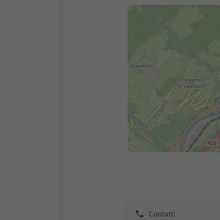
Contatti