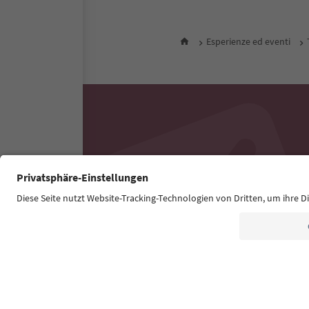
Esperienze ed eventi