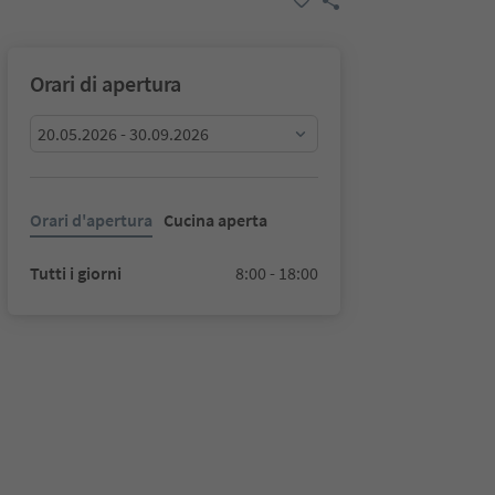
Orari di apertura
20.05.2026 - 30.09.2026
Orari d'apertura
Cucina aperta
Tutti i giorni
8:00 - 18:00