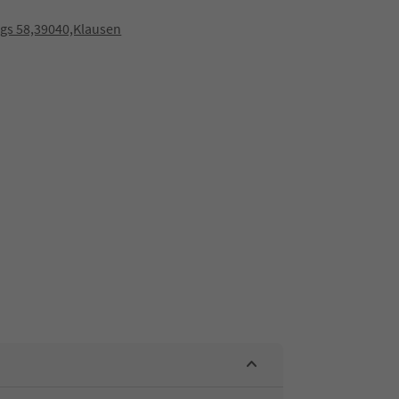
gs 58,39040,Klausen