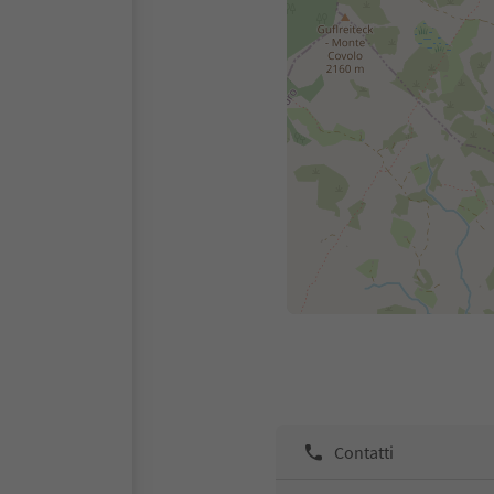
Contatti