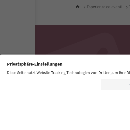
Esperienze ed eventi