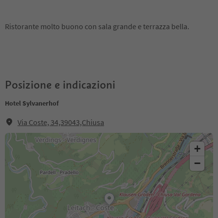
Ristorante molto buono con sala grande e terrazza bella.
Posizione e indicazioni
Hotel Sylvanerhof
Via Coste, 34,39043,Chiusa
+
−