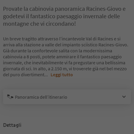
Provate la cabinovia panoramica Racines-Giovo e
godetevi il fantastico paesaggio invernale delle
montagne che vi circondano!
Un breve tragitto attraverso l’incantevole Val di Racines e si
arriva alla stazione a valle del impianto sciistico Racines-Giovo.
Già durante la confortevole salita con la modernissima
cabinovia a 8 posti, potete ammirare il fantastico paesaggio
invernale, che inevitabilmente vi fa pregustare una bellissima
giornata di sci. In alto, a 2.150 m, vi troverete già nel bel mezzo
del puro divertiment
...
Leggi tutto
Panoramica dell’itinerario
Dettagli