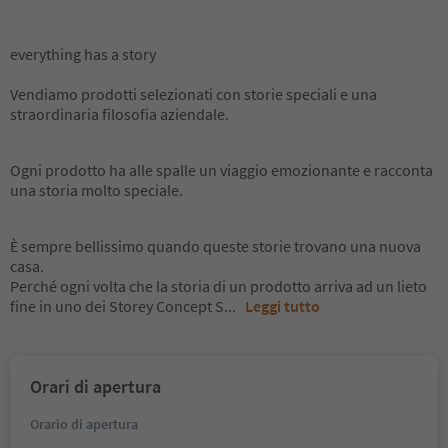
everything has a story
Vendiamo prodotti selezionati con storie speciali e una
straordinaria filosofia aziendale.
Ogni prodotto ha alle spalle un viaggio emozionante e racconta
una storia molto speciale.
È sempre bellissimo quando queste storie trovano una nuova
casa.
Perché ogni volta che la storia di un prodotto arriva ad un lieto
fine in uno dei Storey Concept S
...
Leggi tutto
Orari di apertura
Orario di apertura