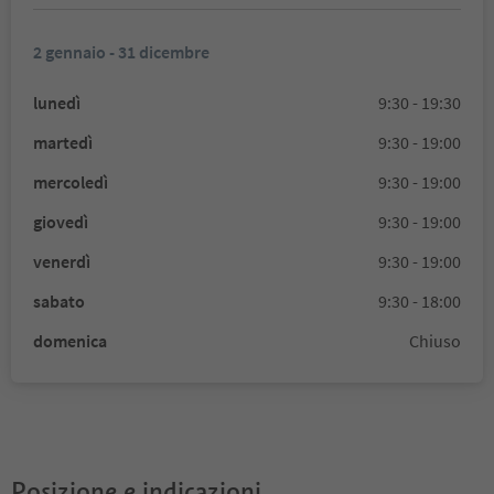
2 gennaio - 31 dicembre
lunedì
9:30 - 19:30
martedì
9:30 - 19:00
mercoledì
9:30 - 19:00
giovedì
9:30 - 19:00
venerdì
9:30 - 19:00
sabato
9:30 - 18:00
domenica
Chiuso
Posizione e indicazioni