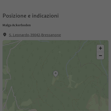
Posizione e indicazioni
Malga Ackerboden
S. Leonardo,39042,Bressanone
+
−