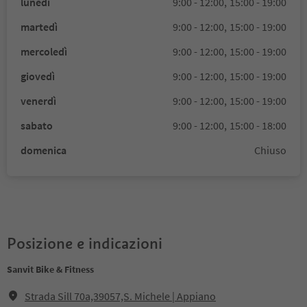
lunedì
9:00 - 12:00,
15:00 - 19:00
martedì
9:00 - 12:00,
15:00 - 19:00
mercoledì
9:00 - 12:00,
15:00 - 19:00
giovedì
9:00 - 12:00,
15:00 - 19:00
venerdì
9:00 - 12:00,
15:00 - 19:00
sabato
9:00 - 12:00,
15:00 - 18:00
domenica
Chiuso
Posizione e indicazioni
Sanvit Bike & Fitness
Strada Sill 70a,39057,S. Michele | Appiano