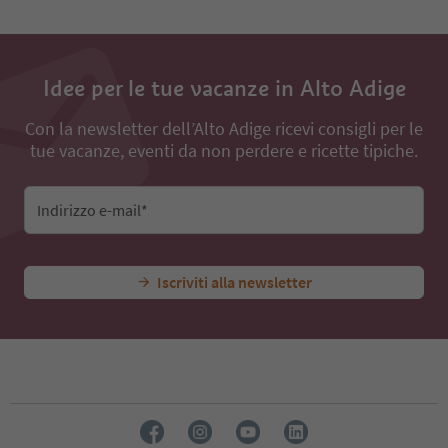
Idee per le tue vacanze in Alto Adige
Con la newsletter dell’Alto Adige ricevi consigli per le
tue vacanze, eventi da non perdere e ricette tipiche.
Indirizzo e-mail*
Iscriviti alla newsletter