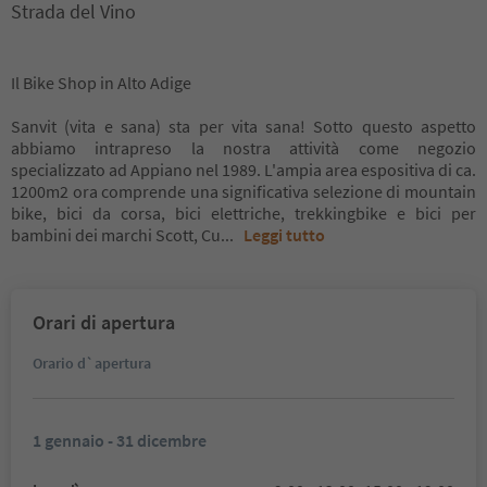
Strada del Vino
Il Bike Shop in Alto Adige
Sanvit (vita e sana) sta per vita sana! Sotto questo aspetto
abbiamo intrapreso la nostra attività come negozio
specializzato ad Appiano nel 1989. L'ampia area espositiva di ca.
1200m2 ora comprende una significativa selezione di mountain
bike, bici da corsa, bici elettriche, trekkingbike e bici per
bambini dei marchi Scott, Cu
...
Leggi tutto
Orari di apertura
Orario d`apertura
1 gennaio - 31 dicembre