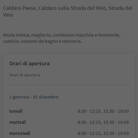
Caldaro Paese, Caldaro sulla Strada del Vino, Strada del
Vino
Moda intima, maglieria, confezioni maschile e femminile,
camicie, costumi da bagno e merceria.
Orari di apertura
Orari di apertura
1 gennaio - 31 dicembre
lunedì
8:30 - 12:15,
15:30 - 19:00
martedì
8:30 - 12:15,
15:30 - 19:00
mercoledì
8:30 - 12:15,
15:30 - 19:00