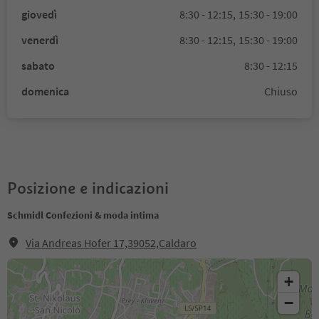
giovedì
8:30 - 12:15,
15:30 - 19:00
venerdì
8:30 - 12:15,
15:30 - 19:00
sabato
8:30 - 12:15
domenica
Chiuso
Posizione e indicazioni
Schmidl Confezioni & moda intima
Via Andreas Hofer 17,39052,Caldaro
+
−